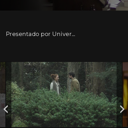
Presentado por Universidad del Cine