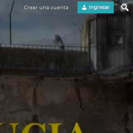
Ingresar
Crear una cuenta