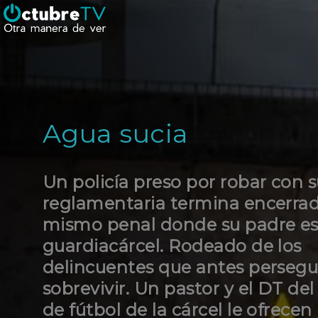
Agua sucia
Un policía preso por robar con 
reglamentaria termina encerrad
mismo penal donde su padre e
guardiacárcel. Rodeado de los
delincuentes que antes persegu
sobrevivir. Un pastor y el DT de
de fútbol de la cárcel le ofrecen