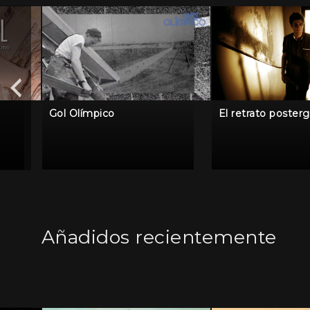
Gol Olímpico
El retrato poster
Añadidos recientemente