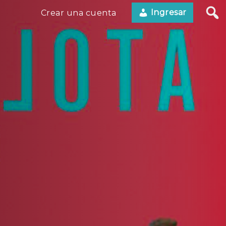
Ingresar
Crear una cuenta