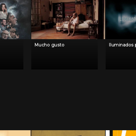
Mucho gusto
Iluminados 