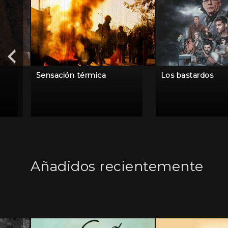
Sensación térmica
Los bastardos
Añadidos recientemente