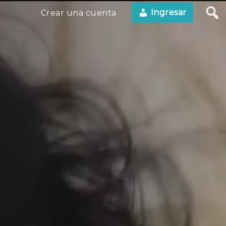
Ingresar
Crear una cuenta