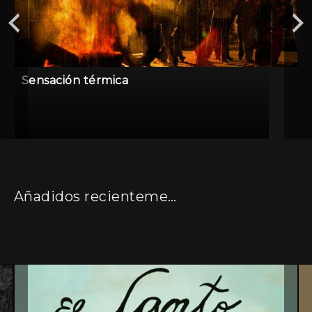
Sensación térmica
Añadidos recientemente