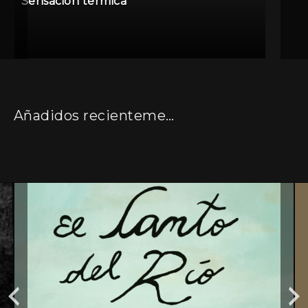
Sensación térmica
Añadidos recientemente