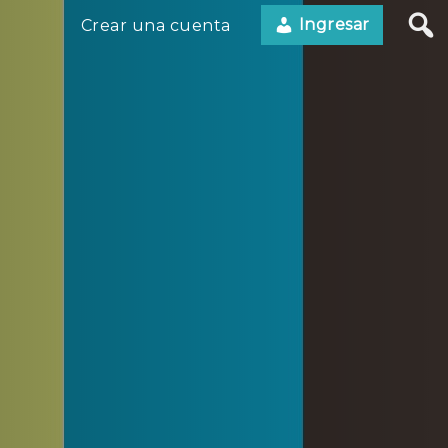
Ingresar
Crear una cuenta