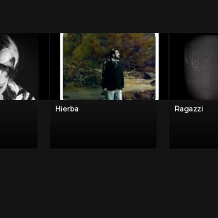
Hierba
Ragazzi