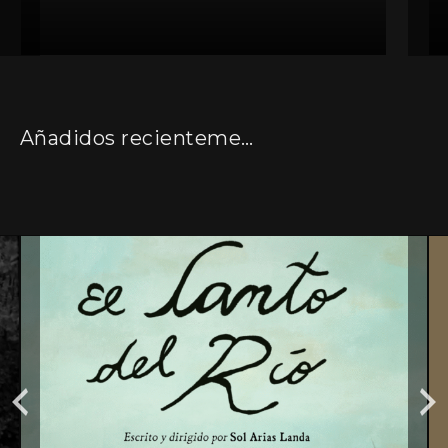
Añadidos recientemente