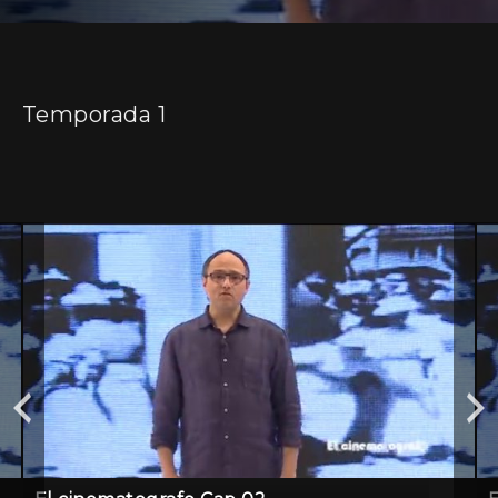
Temporada 1