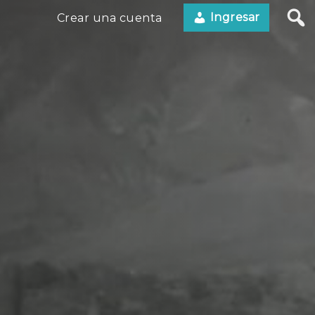
Ingresar
Crear una cuenta