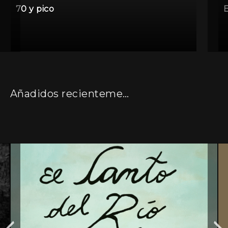
70 y pico
Añadidos recientemente