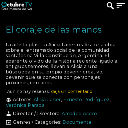
El coraje de las manos
La artista plástica Alicia Laner realiza una obra
sobre el entramado social de la comunidad
santafesina Villa Constitución, Argentina. El
aparente olvido de la historia reciente ligado a
antiguos temores, llevan a Alicia a una
búsqueda en su propio devenir creativo,
devenir que se conecta con personajes
próximos, cercanos.
Aún no hay reseñas.
deja un comentario
Actores:
Alicia Laner
,
Ernesto Rodríguez
,
Verónica Parada
Director / Directora:
Amadeo Acero
Genres / Categories:
Documental