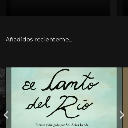
Añadidos recientemente