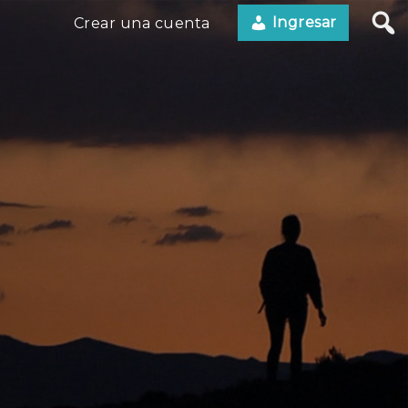
Ingresar
Crear una cuenta