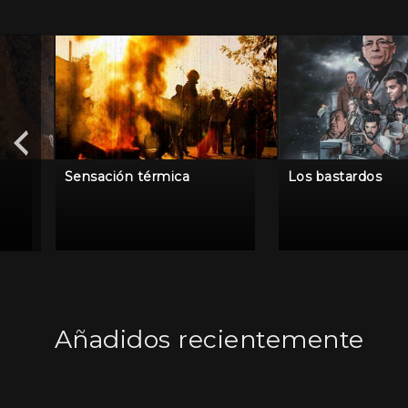
Sensación térmica
Los bastardos
Añadidos recientemente