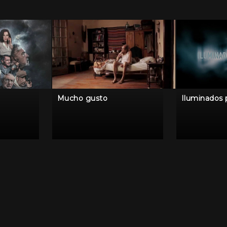
Mucho gusto
Iluminados 