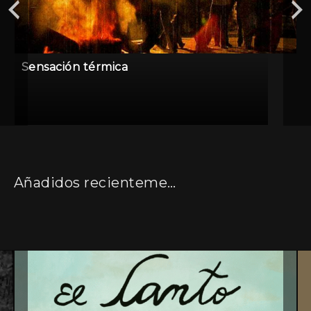
Sensación térmica
Añadidos recientemente