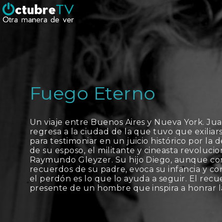
Fuego Eterno
Un viaje entre Buenos Aires y Nueva York. Ju
regresa a la ciudad de la que tuvo que exiliar
para testimoniar en un juicio histórico por la 
de su esposo, el militante y cineasta revolucio
Raymundo Gleyzer. Su hijo Diego, aunque co
recuerdos de su padre, evoca su infancia y co
el perdón es lo que lo ayuda a seguir. El rec
presente de un hombre que inspira a honrar la