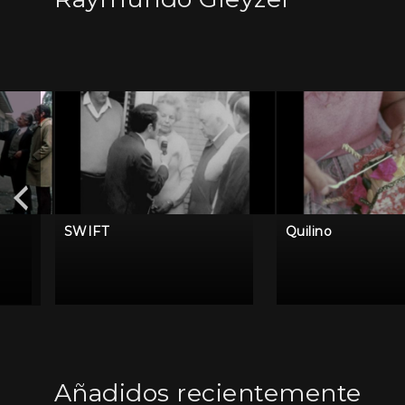
SWIFT
Quilino
Añadidos recientemente