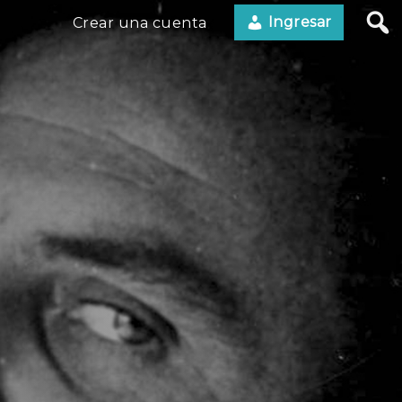
Ingresar
Crear una cuenta