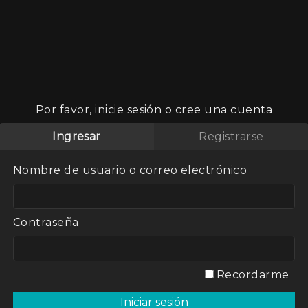
Por favor, inicie sesión o cree una cuenta
Ingresar
Registrarse
rrido por el
Nombre de usuario o correo electrónico
Contraseña
Recordarme