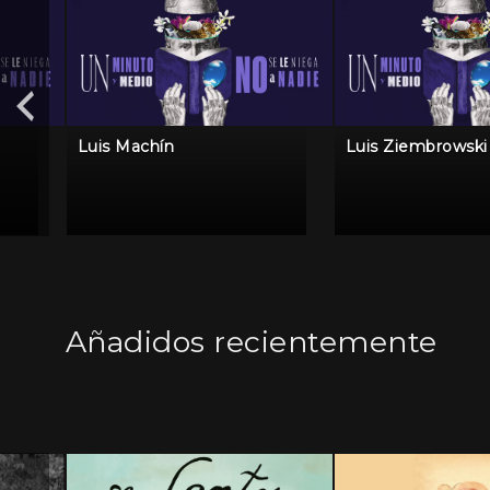
Luis Machín
Luis Ziembrowski
Añadidos recientemente