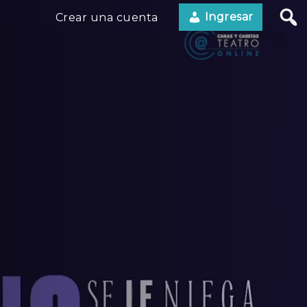
Ingresar
Crear una cuenta