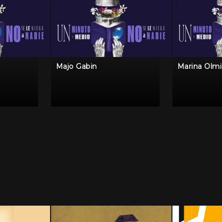
Majo Gabin
Marina Olmi