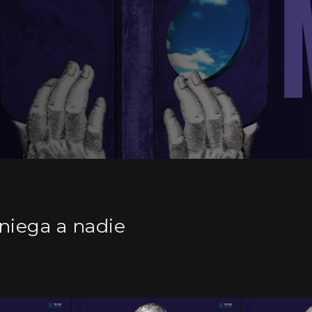
niega a nadie