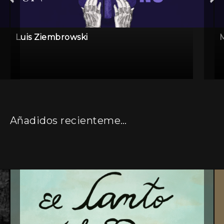
Luis Ziembrowski
Añadidos recientemente