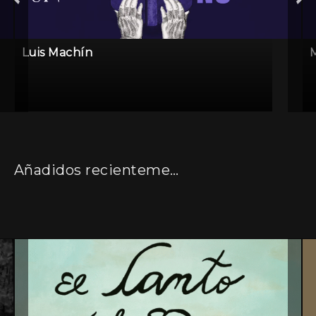
Luis Machín
Añadidos recientemente