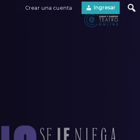
Ingresar
Crear una cuenta