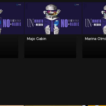
Majo Gabin
Marina Olmi