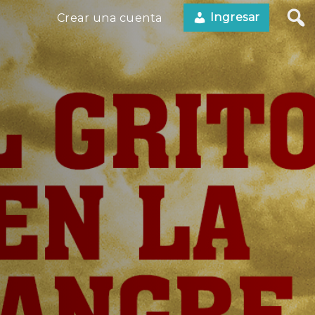
Ingresar
Crear una cuenta