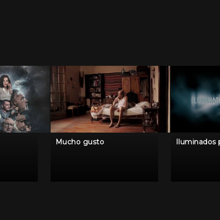
Mucho gusto
Iluminados 