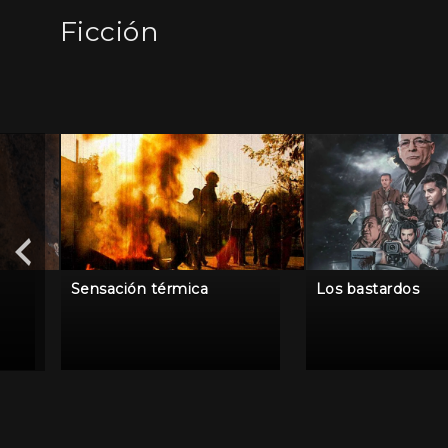
Ficción
Sensación térmica
Los bastardos