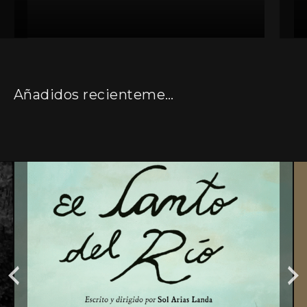
Añadidos recientemente