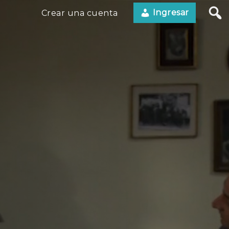
Ingresar
Crear una cuenta