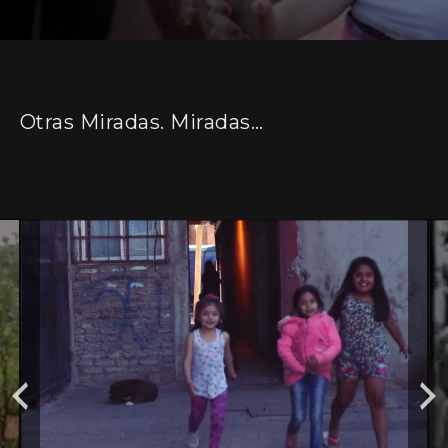
Otras Miradas. Miradas Emergentes